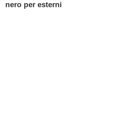
nero per esterni