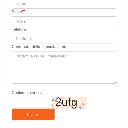
Posta
Telefono
Contenuto della consultazione
Codice di verifica
Inviare