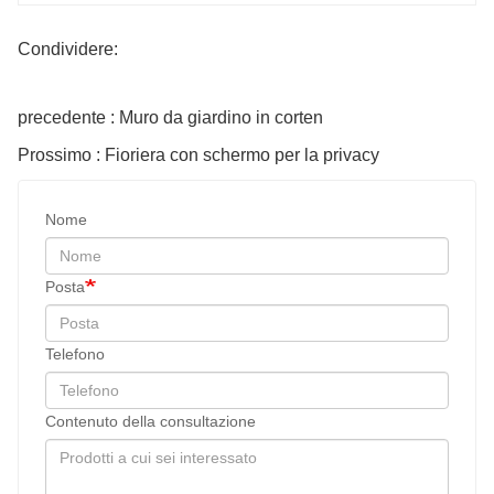
Condividere:
precedente : Muro da giardino in corten
Prossimo : Fioriera con schermo per la privacy
Nome
Posta
Telefono
Contenuto della consultazione