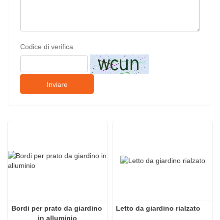
Codice di verifica
Inviare
Bordi per prato da giardino 
Letto da giardino rialzato 
in alluminio