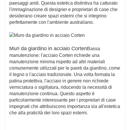
paesaggi aridi. Questa estetica distintiva ha catturato
l'immaginazione di designer e proprietari di case che
desiderano creare spazi esterni che si integrino
perfettamente con l'ambiente australiano.
Muri da giardino in acciaio Corten
Bassa
manutenzione: l'acciaio Corten richiede una
manutenzione minima rispetto ad altri materiali
comunemente utilizzati per le pareti da giardino, come
il legno o l'acciaio tradizionale. Una volta formata la
patina protettiva, l'acciaio in genere non richiede
verniciatura o sigillatura, riducendo la necessità di
manutenzione continua. Questo aspetto è
particolarmente interessante per i proprietari di case
impegnati che attribuiscono importanza sia all'estetica
che alla praticità dei loro spazi esterni.