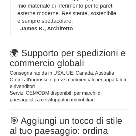
mio materiale di riferimento per le pareti
esterne moderne. Resistente, sostenibile
e sempre spettacolare.
–
James K., Architetto
🌍 Supporto per spedizioni e
commercio globali
Consegna rapida in USA, UE, Canada, Australia
Ordini all'ingrosso e prezzi commerciali per appaltatori
e rivenditori
Servizi OEM/ODM disponibili per marchi di
paesaggistica o sviluppatori immobiliari
🎯 Aggiungi un tocco di stile
al tuo paesaggio: ordina